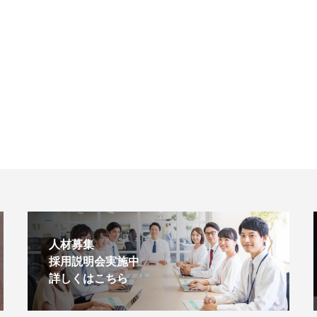
人材募集
採用説明会実施中
詳しくはこちら