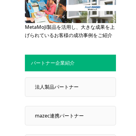
MetaMoJi製品を活用し、大きな成果を上
げられているお客様の成功事例をご紹介
パートナー企業紹介
法人製品パートナー
mazec連携パートナー