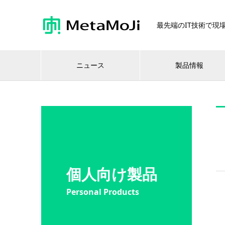
最先端のIT技術で現場
ニュース
製品情報
個人向け製品
Personal Products