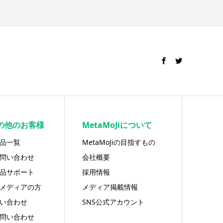
の他のお客様
MetaMoJiについて
品一覧
MetaMoJiの目指すもの
問い合わせ
会社概要
品サポート
採用情報
メディアの方
メディア掲載情報
い合わせ
SNS公式アカウント
問い合わせ