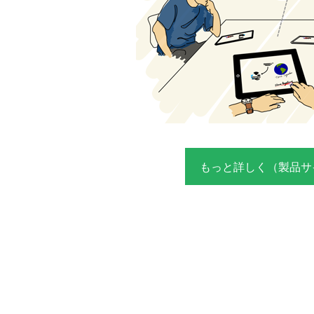
もっと詳しく（製品サ