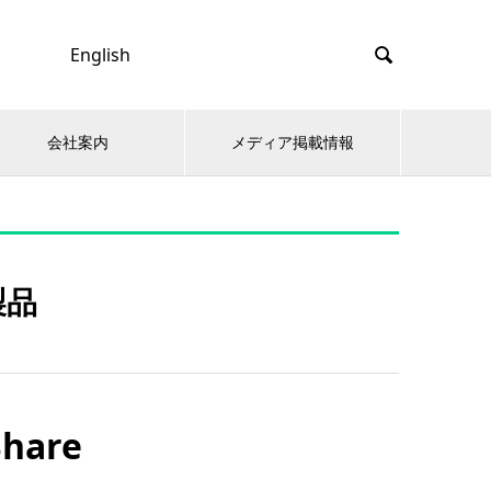
English

会社案内
メディア掲載情報
製品
Share