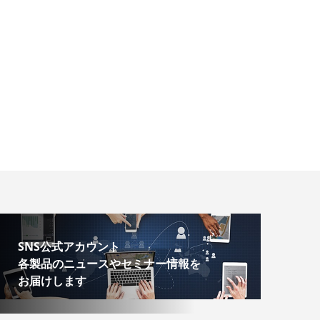
SNS公式アカウント
各製品のニュースやセミナー情報を
お届けします