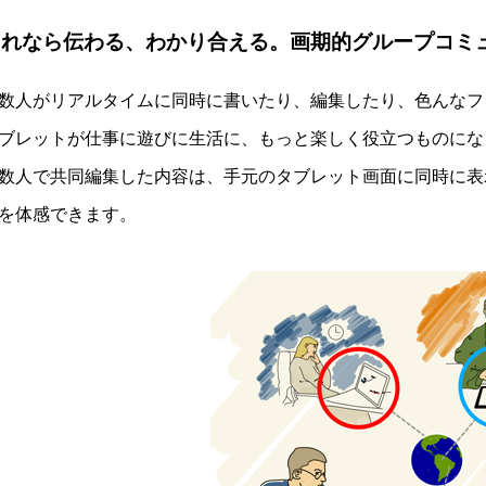
これなら伝わる、わかり合える。画期的グループコミ
数人がリアルタイムに同時に書いたり、編集したり、色んなフ
ブレットが仕事に遊びに生活に、もっと楽しく役立つものにな
数人で共同編集した内容は、手元のタブレット画面に同時に表示さ
を体感できます。