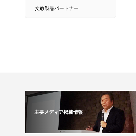
文教製品パートナー
主要メディア掲載情報