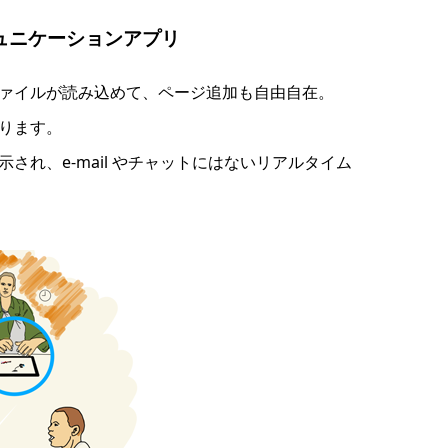
ュニケーションアプリ
ァイルが読み込めて、ページ追加も自由自在。
ります。
れ、e-mail やチャットにはないリアルタイム