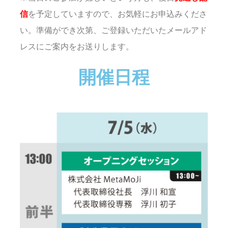
信
を予定していますので、お気軽にお申込みくださ
い。準備ができ次第、ご登録いただいたメールアド
レスにご案内をお送りします。
開催日程