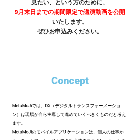
見たい、という方のために、
9月末日までの期間限定で講演動画を公開
いたします。
ぜひお申込みください。
Concept
MetaMoJiでは、DX（デジタルトランスフォーメーショ
ン）は現場が自ら主導して進めていくべきくものだと考え
ます。
MetaMoJiのモバイルアプリケーションは、個人の仕事か