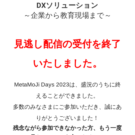
DXソリューション
～企業から教育現場まで～
見逃し配信の受付を終了
いたしました。
MetaMoJi Days 2023は、盛況のうちに終
えることができました。
多数のみなさまにご参加いただき、誠にあ
りがとうございました！
残念ながら参加できなかった方、もう一度