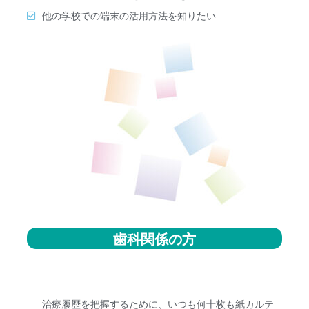
他の学校での端末の活用方法を知りたい
歯科関係の方
治療履歴を把握するために、いつも何十枚も紙カルテ