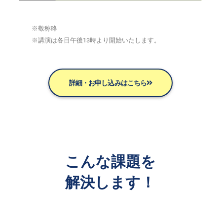
※敬称略
※講演は各日午後13時より開始いたします。
詳細・お申し込みはこちら
こんな課題を
解決します！