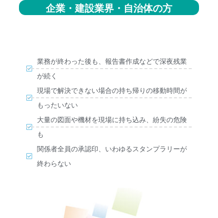
企業・建設業界・自治体の方
業務が終わった後も、報告書作成などで深夜残業
が続く
現場で解決できない場合の持ち帰りの移動時間が
もったいない
大量の図面や機材を現場に持ち込み、紛失の危険
も
関係者全員の承認印、いわゆるスタンプラリーが
終わらない