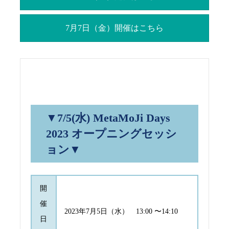
7月7日（金）開催はこちら
▼7/5(水) MetaMoJi Days
2023 オープニングセッシ
ョン▼
開
催
2023年7月5日（水） 13:00 〜14:10
日