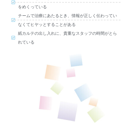
をめくっている
チームで治療にあたるとき、情報が正しく伝わってい
なくてヒヤッとすることがある
紙カルテの出し入れに、貴重なスタッフの時間がとら
れている