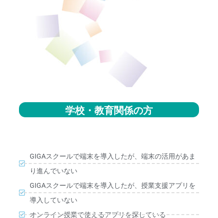
学校・教育関係の方
GIGAスクールで端末を導入したが、端末の活用があま
り進んでいない
GIGAスクールで端末を導入したが、授業支援アプリを
導入していない
オンライン授業で使えるアプリを探している