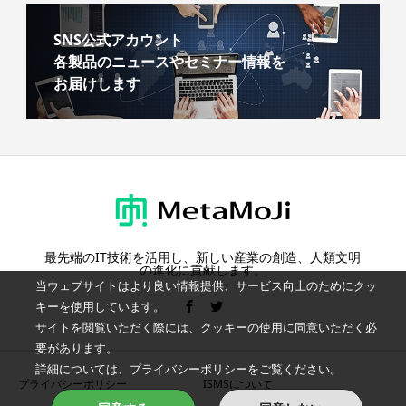
SNS公式アカウント
各製品のニュースやセミナー情報を
お届けします
最先端のIT技術を活用し、新しい産業の創造、人類文明
の進化に貢献します。
当ウェブサイトはより良い情報提供、サービス向上のためにクッ
キーを使用しています。
サイトを閲覧いただく際には、クッキーの使用に同意いただく必
要があります。
詳細については、プライバシーポリシーをご覧ください。
プライバシーポリシー
ISMSについて