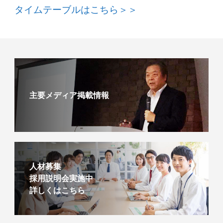
タイムテーブルはこちら＞＞
主要メディア掲載情報
人材募集
採用説明会実施中
詳しくはこちら