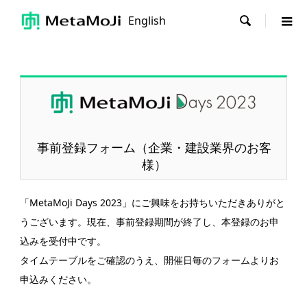
English

事前登録フォーム（企業・建設業界のお客
様）
「MetaMoJi Days 2023」にご興味をお持ちいただきありがと
うございます。現在、事前登録期間が終了し、本登録のお申
込みを受付中です。
タイムテーブルをご確認のうえ、開催日毎のフォームよりお
申込みください。