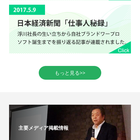
もっと見る>>
主要メディア掲載情報