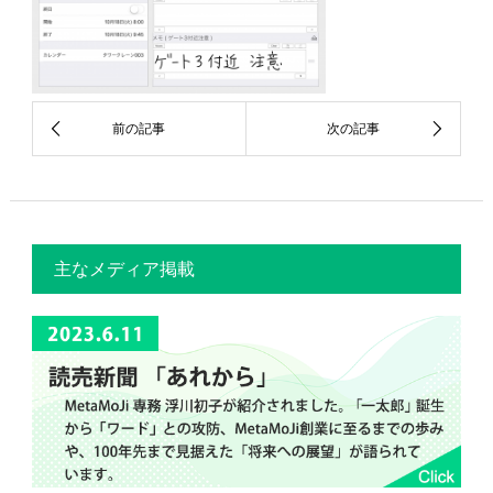
主なメディア掲載