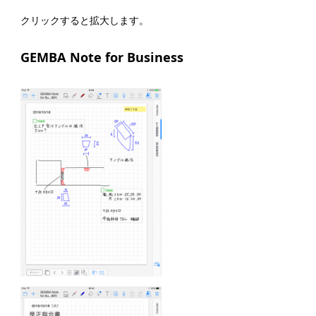
クリックすると拡大します。
GEMBA Note for Business