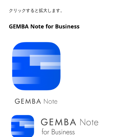
クリックすると拡大します。
GEMBA Note for Business