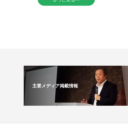
主要メディア掲載情報