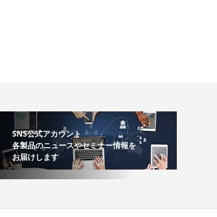
SNS公式アカウント
各製品のニュースやセミナー情報を
お届けします