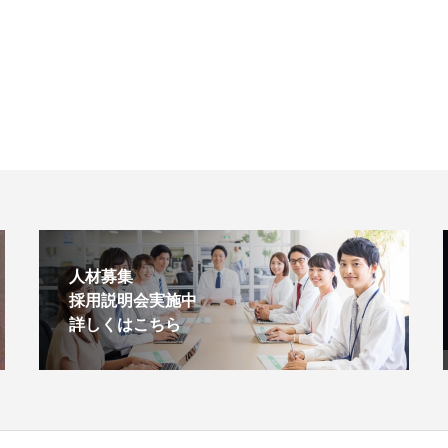
人材募集
採用説明会実施中
詳しくはこちら