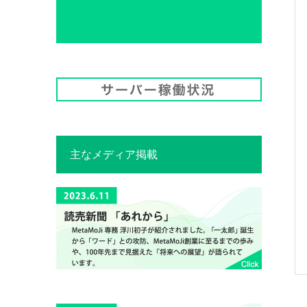
主なメディア掲載