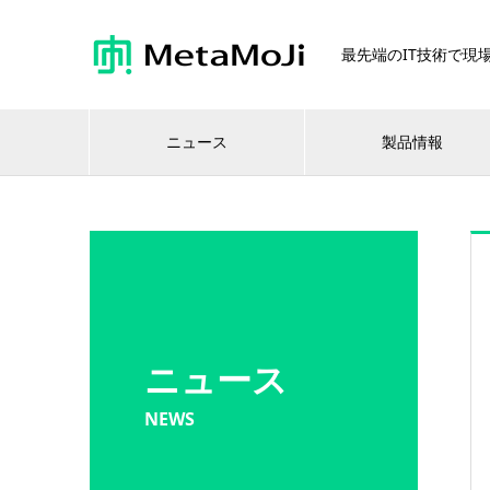
最先端のIT技術で現場
ニュース
製品情報
ニュース
NEWS