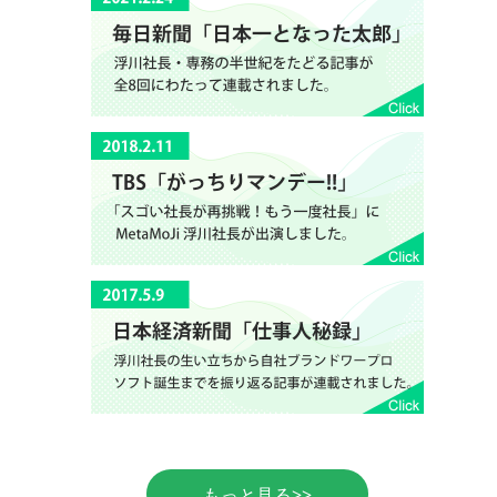
もっと見る>>