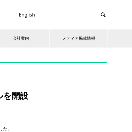
English

会社案内
メディア掲載情報
ネルを開設
ました。