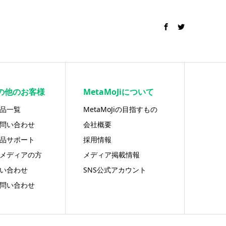
の他のお客様
MetaMoJiについて
品一覧
MetaMoJiの目指すもの
問い合わせ
会社概要
品サポート
採用情報
メディアの方
メディア掲載情報
い合わせ
SNS公式アカウント
問い合わせ