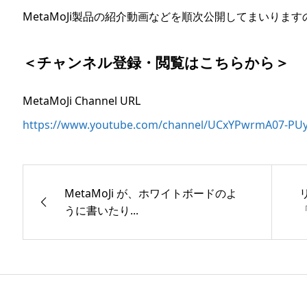
MetaMoJi製品の紹介動画などを順次公開してまいりま
＜チャンネル登録・閲覧はこちらから＞
MetaMoJi Channel URL
https://www.youtube.com/channel/UCxYPwrmA07-PUy
MetaMoJi が、ホワイトボードのよ
うに書いたり...
「