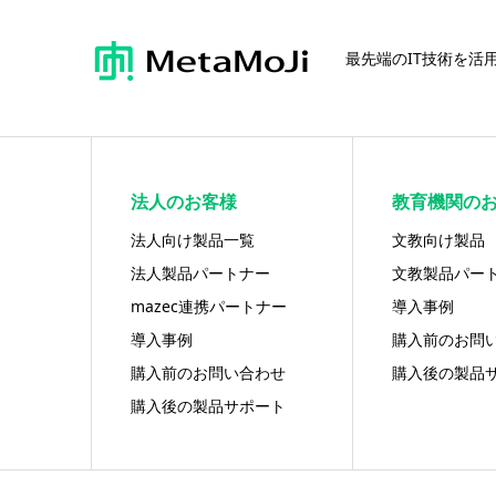
最先端のIT技術を活
法人のお客様
教育機関の
法人向け製品一覧
文教向け製品
法人製品パートナー
文教製品パー
mazec連携パートナー
導入事例
導入事例
購入前のお問
購入前のお問い合わせ
購入後の製品
購入後の製品サポート