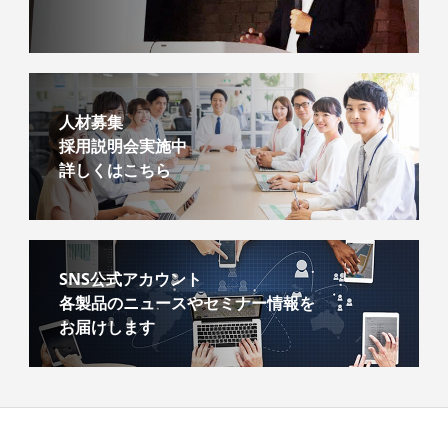
人材募集
採用説明会実施中
詳しくはこちら
SNS公式アカウント
各製品のニュースやセミナー情報を
お届けします