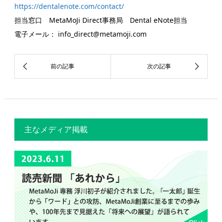
https://dentalenote.com/contact/
担当窓口 MetaMoJi Direct事務局 Dental eNote担当
電子メール： info_direct@metamoji.com
主なメディア掲載