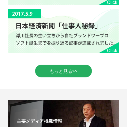
もっと見る>>
主要メディア掲載情報