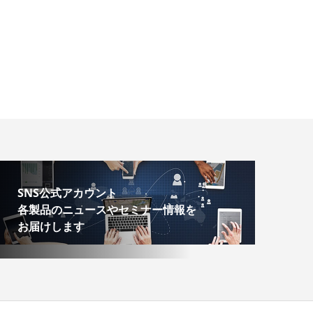
SNS公式アカウント
各製品のニュースやセミナー情報を
お届けします