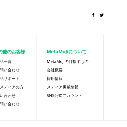
の他のお客様
MetaMoJiについて
品一覧
MetaMoJiの目指すもの
問い合わせ
会社概要
品サポート
採用情報
メディアの方
メディア掲載情報
い合わせ
SNS公式アカウント
問い合わせ