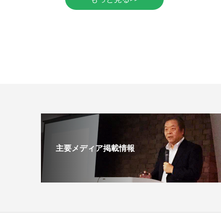
主要メディア掲載情報