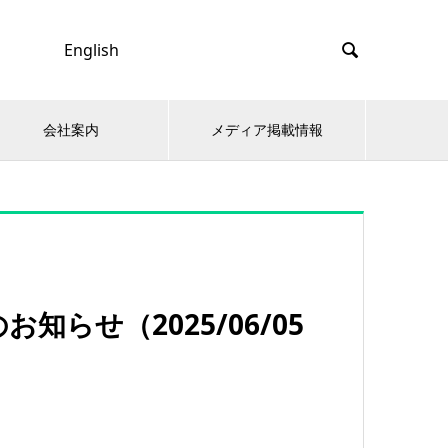
English

会社案内
メディア掲載情報
らせ（2025/06/05