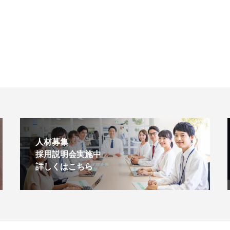
人材募集
採用説明会実施中
詳しくはこちら