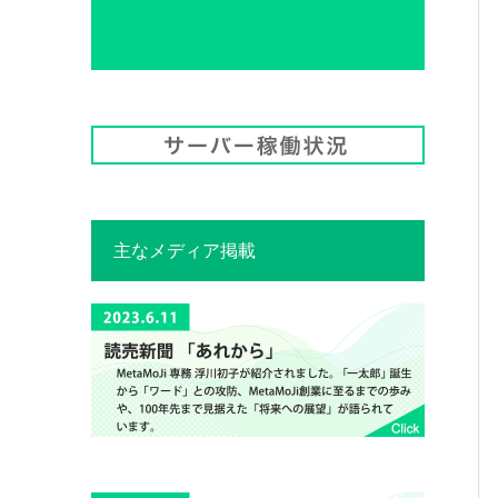
主なメディア掲載