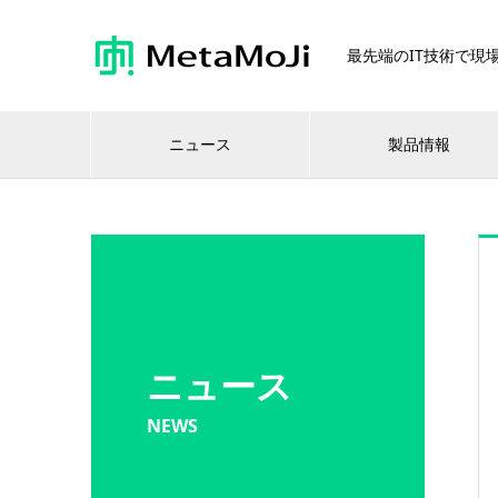
最先端のIT技術で現場
ニュース
製品情報
ニュース
NEWS