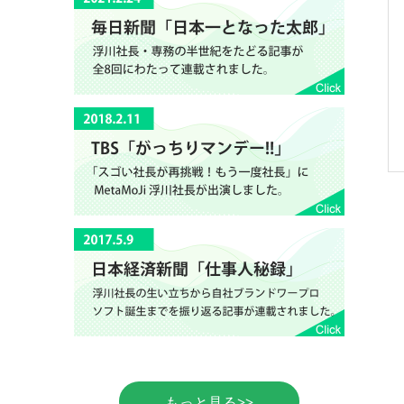
もっと見る>>