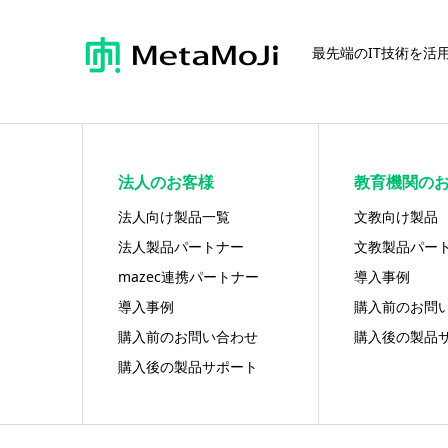
最先端のIT技術を活
法人のお客様
教育機関の
法人向け製品一覧
文教向け製品
法人製品パートナー
文教製品パー
mazec連携パートナー
導入事例
導入事例
購入前のお問
購入前のお問い合わせ
購入後の製品
購入後の製品サポート