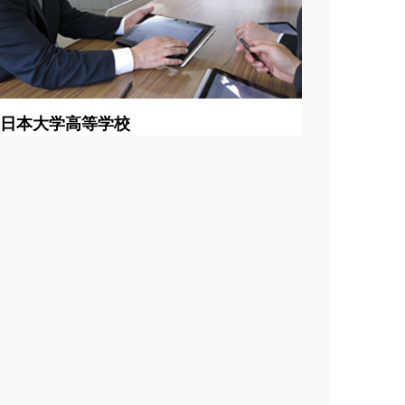
日本大学高等学校