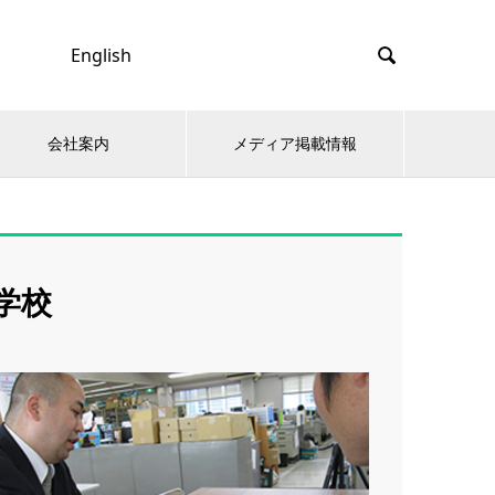
English

会社案内
メディア掲載情報
学校