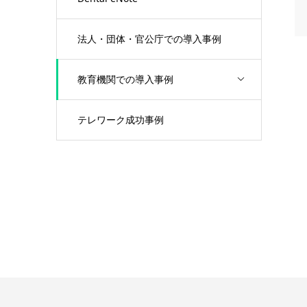
法人・団体・官公庁での導入事例
教育機関での導入事例
テレワーク成功事例