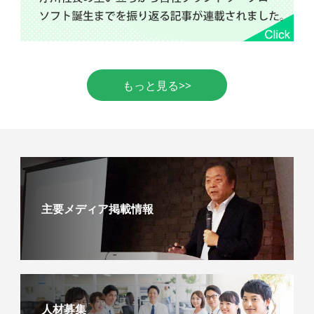
もっと見る>>
主要メディア掲載情報
人材募集