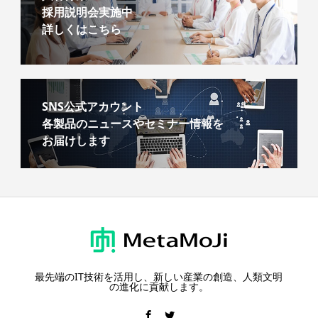
採用説明会実施中
詳しくはこちら
SNS公式アカウント
各製品のニュースやセミナー情報を
お届けします
最先端のIT技術を活用し、新しい産業の創造、人類文明
の進化に貢献します。