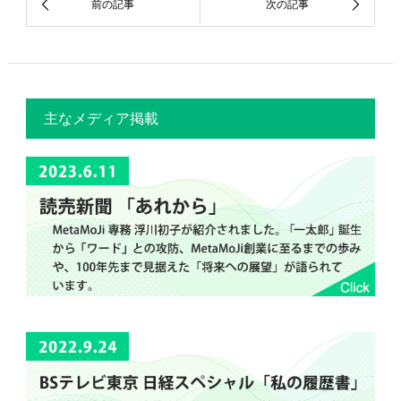
主なメディア掲載