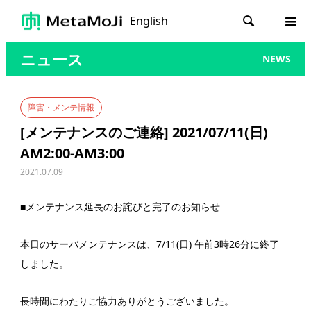
English

ニュース
NEWS
障害・メンテ情報
[メンテナンスのご連絡] 2021/07/11(日)
AM2:00-AM3:00
2021.07.09
■メンテナンス延長のお詫びと完了のお知らせ
本日のサーバメンテナンスは、7/11(日) 午前3時26分に終了
しました。
長時間にわたりご協力ありがとうございました。