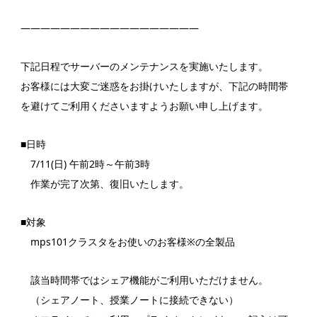
——————————————————
下記日程でサーバーのメンテナンスを実施いたします。
お客様には大変ご迷惑をお掛けいたしますが、下記の時間帯
を避けてご利用くださいますようお願い申し上げます。
■日時
7/11(日) 午前2時～午前3時
作業が完了次第、復旧いたします。
■対象
mps101クラスタをお使いのお客様※の全製品
該当時間帯ではシェア機能がご利用いただけません。
（シェアノート、授業ノートに接続できない）