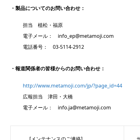
・製品についてのお問い合わせ：
担当 植松・福原
電子メール： info_ep@metamoji.com
電話番号： 03-5114-2912
・報道関係者の皆様からのお問い合わせ：
http://www.metamoji.com/jp/?page_id=44
広報担当 津田・大橋
電子メール： info.ja@metamoji.com
[メンテナンスのご連絡]