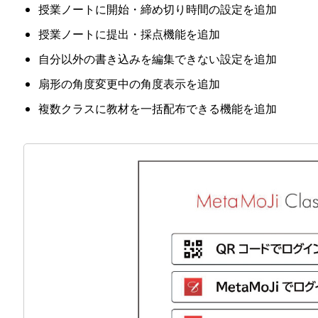
授業ノートに開始・締め切り時間の設定を追加
授業ノートに提出・採点機能を追加
自分以外の書き込みを編集できない設定を追加
扇形の角度変更中の角度表示を追加
複数クラスに教材を一括配布できる機能を追加