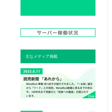
主なメディア掲載