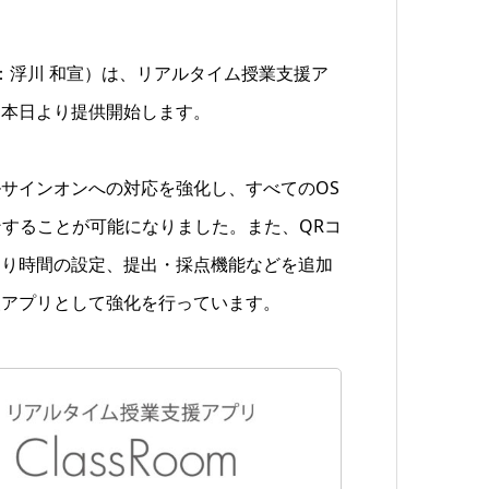
長：浮川 和宣）は、リアルタイム授業支援ア
版を、本日より提供開始します。
サインオンへの対応を強化し、すべてのOS
グインすることが可能になりました。また、QRコ
切り時間の設定、提出・採点機能などを追加
援アプリとして強化を行っています。