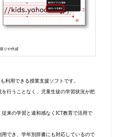
み取りや作成
在環境でも利用できる授業支援ソフトです。
視を行うことなく、児童生徒の学習状況が把
従来の学習と違和感なくICT教育で活用で
利用でき、学年別辞書にも対応しているので