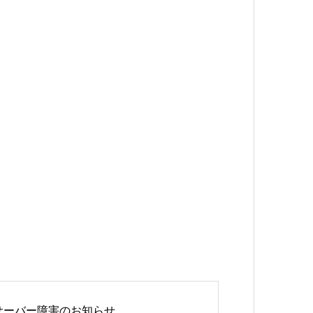
サーバー障害のお知らせ