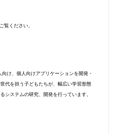
らをご覧ください。
、法人向け、個人向けアプリケーションを開発・
次世代を担う子どもたちが、幅広い学習形態
けるシステムの研究、開発を行っています。