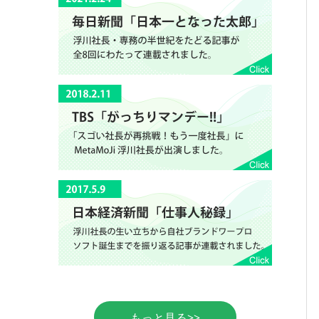
もっと見る>>