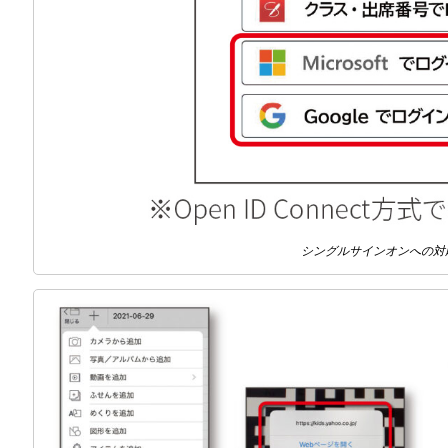
シングルサインオンへの対