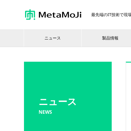
最先端のIT技術で現場
ニュース
製品情報
ニュース
NEWS